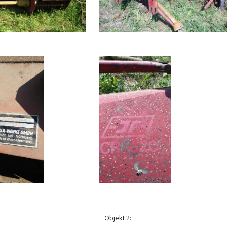
Objekt 2: