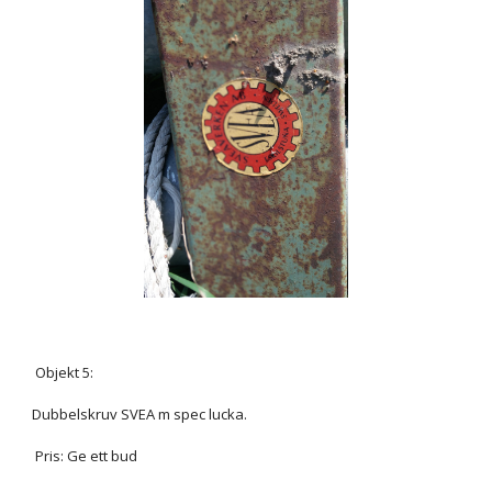
Objekt 5:
Dubbelskruv SVEA m spec lucka.
Pris: Ge ett bud