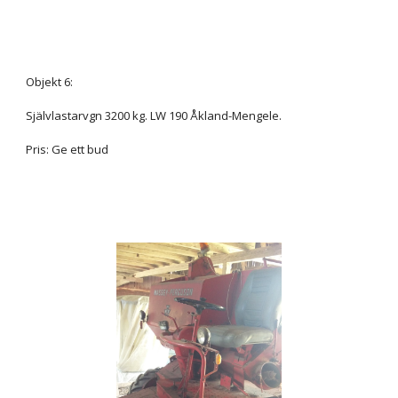
Objekt 6:
Självlastarvgn 3200 kg. LW 190 Åkland-Mengele.
Pris: Ge ett bud