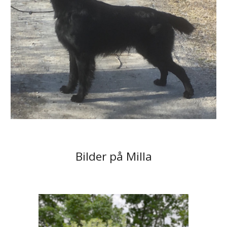
Bilder på Milla